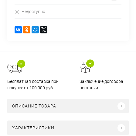
Недоступно
Бесплатная доставка при
Заключение договора
покупке от 100 000 руб
поставки
ОПИСАНИЕ ТОВАРА
ХАРАКТЕРИСТИКИ