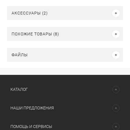
АКСЕССУАРЫ (2)
ПОХОЖИЕ ТОВАРЫ (8)
ФАЙЛЫ
КАТАЛОГ
НАШИ ПРЕДЛОЖЕНИЯ
ПОМОЩЬ И СЕРВИСЫ