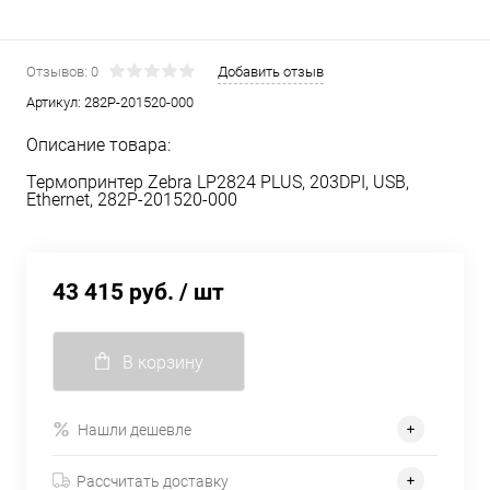
Отзывов: 0
Добавить отзыв
Артикул:
282P-201520-000
Описание товара:
Термопринтер Zebra LP2824 PLUS, 203DPI, USB,
Ethernet, 282P-201520-000
43 415 руб.
/ шт
В корзину
Нашли дешевле
Рассчитать доставку