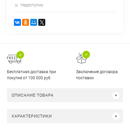
Недоступно
Бесплатная доставка при
Заключение договора
покупке от 100 000 руб
поставки
ОПИСАНИЕ ТОВАРА
ХАРАКТЕРИСТИКИ