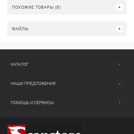
ПОХОЖИЕ ТОВАРЫ (8)
ФАЙЛЫ
КАТАЛОГ
НАШИ ПРЕДЛОЖЕНИЯ
ПОМОЩЬ И СЕРВИСЫ