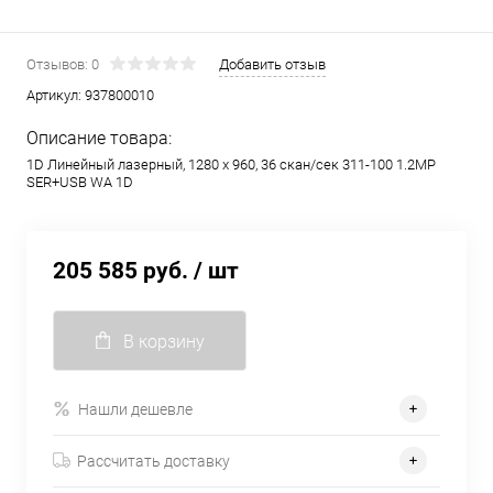
Отзывов: 0
Добавить отзыв
Артикул:
937800010
Описание товара:
1D Линейный лазерный, 1280 x 960, 36 скан/сек 311-100 1.2MP
SER+USB WA 1D
205 585 руб.
/ шт
В корзину
Нашли дешевле
Рассчитать доставку