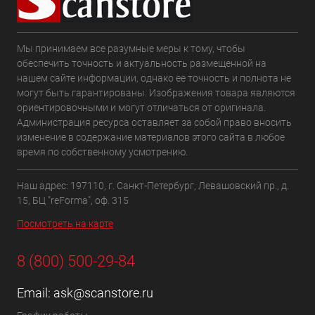
Мы принимаем все разумные меры к тому, чтобы
обеспечить точность и актуальность размещенной на
нашем сайте информации, однако ее точность и полнота не
могут быть гарантированы. Изображения товара являются
ориентировочными и могут отличаться от оригинала.
Администрация ресурса оставляет за собой право вносить
изменение в содержание материалов этого сайта в любое
время по собственному усмотрению.
Наш адрес: 197110, г. Санкт-Петербург, Левашовский пр., д.
15, БЦ "reForma", оф. 315
Посмотреть на карте
8 (800) 500-29-84
Email:
ask@scanstore.ru