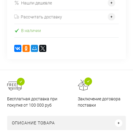
Нашли дешевле
Рассчитать доставку
В наличии
Бесплатная доставка при
Заключение договора
покупке от 100 000 руб
поставки
ОПИСАНИЕ ТОВАРА