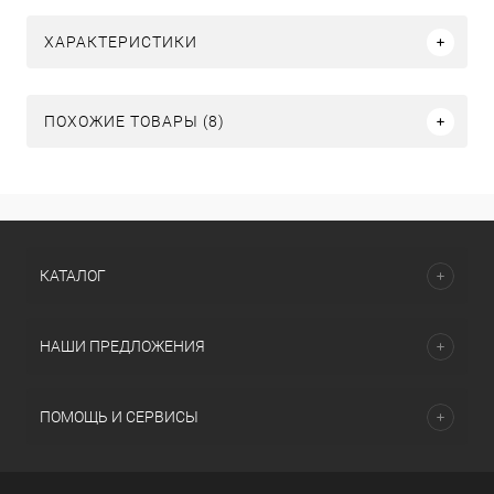
ХАРАКТЕРИСТИКИ
ПОХОЖИЕ ТОВАРЫ (8)
КАТАЛОГ
НАШИ ПРЕДЛОЖЕНИЯ
ПОМОЩЬ И СЕРВИСЫ